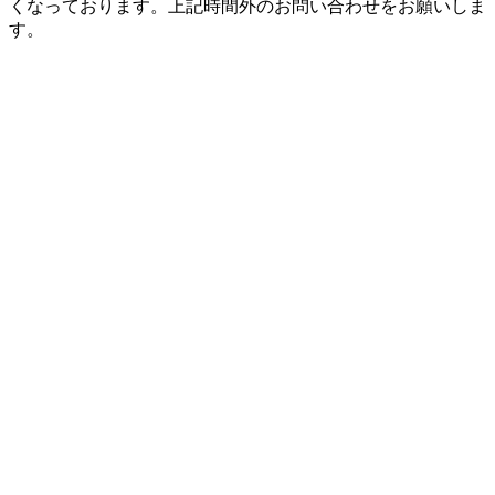
くなっております。上記時間外のお問い合わせをお願いしま
す。