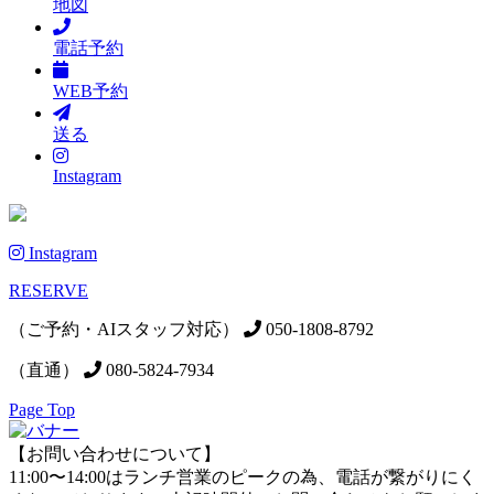
地図
電話予約
WEB予約
送る
Instagram
Instagram
RESERVE
（ご予約・AIスタッフ対応）
050-1808-8792
（直通）
080-5824-7934
Page Top
【お問い合わせについて】
11:00〜14:00はランチ営業のピークの為、電話が繋がりにく