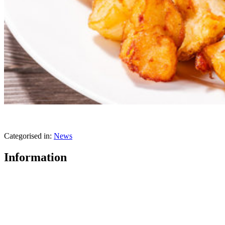
Categorised in:
News
Information