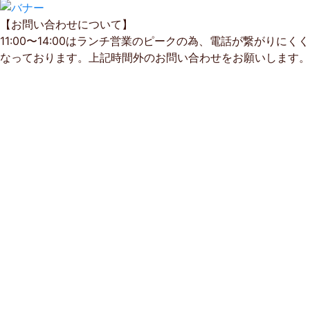
【お問い合わせについて】
11:00〜14:00はランチ営業のピークの為、電話が繋がりにくく
なっております。上記時間外のお問い合わせをお願いします。