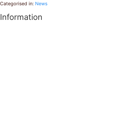
Categorised in:
News
Information