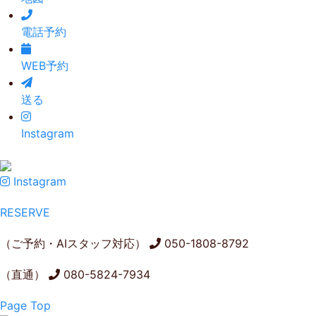
電話予約
WEB予約
送る
Instagram
Instagram
RESERVE
（ご予約・AIスタッフ対応）
050-1808-8792
（直通）
080-5824-7934
Page Top