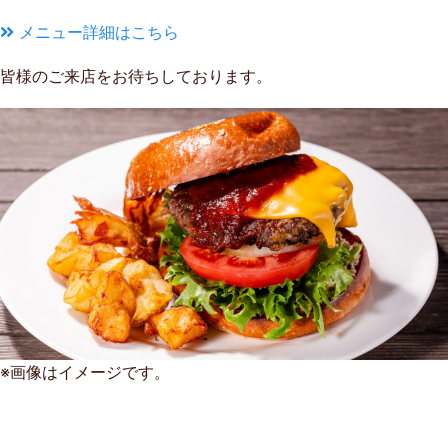
メニュー詳細はこちら
皆様のご来店をお待ちしております。
※画像はイメージです。